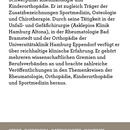
Kinderorthopädie. Er ist zugleich Träger der
Zusatzbezeichnungen Sportmedizin, Osteologie
und Chirotherapie. Durch seine Tätigkeit in der
Unfall- und Gefäßchirurgie (Asklepios Klinik
Hamburg Altona), in der Rheumatologie Bad
Bramstedt und der Orthopädie der
Universitätsklinik Hamburg Eppendorf verfügt er
über reichhaltige klinische Erfahrung. Er gehört
mehreren wissenschaftlichen Gremien und
Berufsverbänden an und brachte zahlreiche
Veröffentlichungen in den Themenkreisen der
Rheumatologie, Orthopädie, Kinderorthopädie
und Sportmedizin heraus.