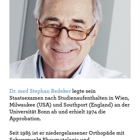
Dr. med Stephan Redeker
legte sein
Staatsexamen nach Studienaufenthalten in Wien,
Milwaukee (USA) und Southport (England) an der
Universität Bonn ab und erhielt 1974 die
Approbation.
Seit 1985 ist er niedergelassener Orthopäde mit
Schwerpunkt Rheumatologie und