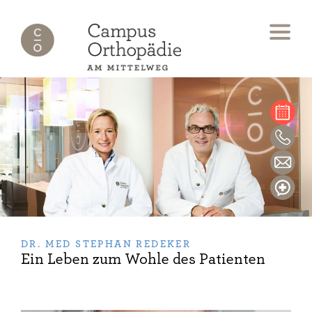
DR. MED STEPHAN REDEKER
Ein Leben zum Wohle des Patienten