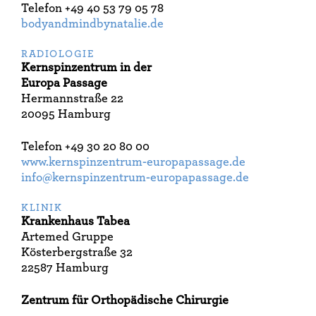
Telefon +49 40 53 79 05 78
bodyandmindbynatalie.de
RADIOLOGIE
Kernspinzentrum in der
Europa Passage
Hermannstraße 22
20095 Hamburg
Telefon +49 30 20 80 00
www.kernspinzentrum-europapassage.de
info@kernspinzentrum-europapassage.de
KLINIK
Krankenhaus Tabea
Artemed Gruppe
Kösterbergstraße 32
22587 Hamburg
Zentrum für Orthopädische Chirurgie