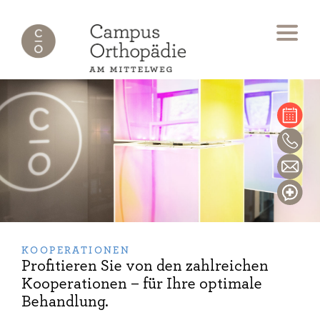
KOOPERATIONEN
Profitieren Sie von den zahlreichen
Kooperationen – für Ihre optimale
Behandlung.