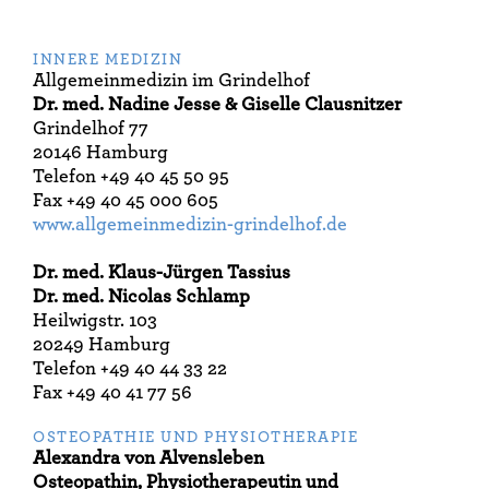
INNERE MEDIZIN
Allgemeinmedizin im Grindelhof
Dr. med. Nadine Jesse & Giselle Clausnitzer
Grindelhof 77
20146 Hamburg
Telefon +49 40 45 50 95
Fax +49 40 45 000 605
www.allgemeinmedizin-grindelhof.de
Dr. med. Klaus-Jürgen Tassius
Dr. med. Nicolas Schlamp
Heilwigstr. 103
20249 Hamburg
Telefon +49 40 44 33 22
Fax +49 40 41 77 56
OSTEOPATHIE UND PHYSIOTHERAPIE
Alexandra von Alvensleben
Osteopathin, Physiotherapeutin und